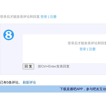
登录后才能发表评论和回复
登录
|
注册
1.电脑端新用户可以发表评论了！
登录后才能发表评论和回
2.发言请遵守国家法律法规.
登录
|
注册
3.禁止发布任何宣传、广告、侮辱攻击他人、刷屏等信
按Ctrl+Enter发表回复
已有
0
条评论。
刷新评论
下载直播吧APP，参与吧友互动