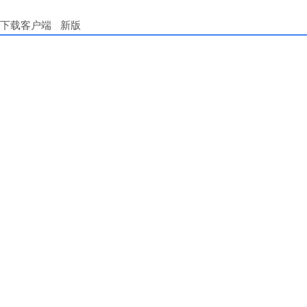
下载客户端
新版