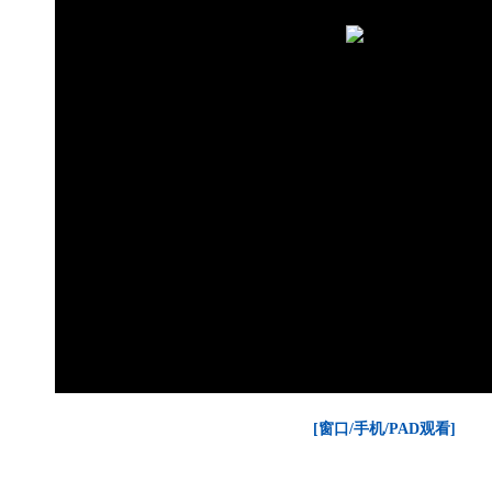
[窗口/手机/PAD观看]