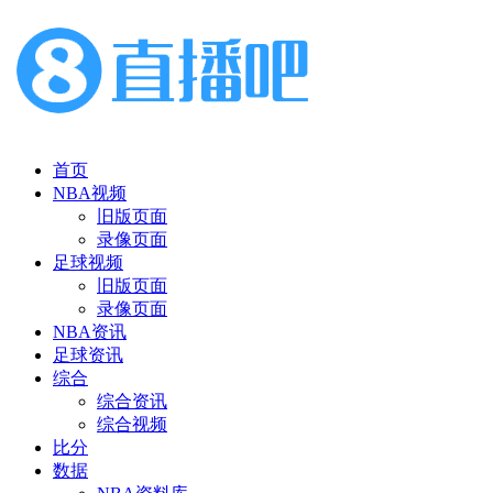
首页
NBA视频
旧版页面
录像页面
足球视频
旧版页面
录像页面
NBA资讯
足球资讯
综合
综合资讯
综合视频
比分
数据