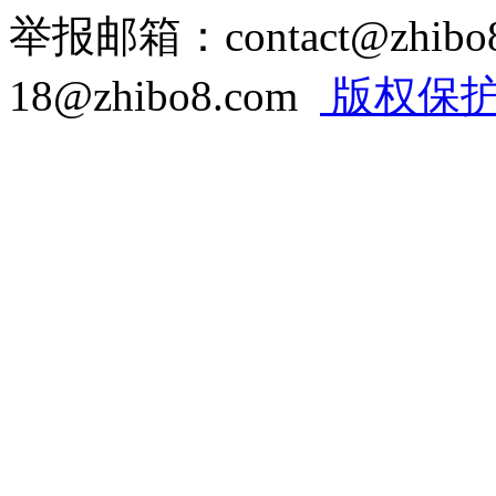
举报邮箱：contact@zhi
18@zhibo8.com
版权保