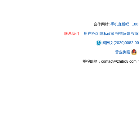
00:00 / 00:08
合作网站:
手机直播吧
18
联系我们
用户协议
隐私政策
报错反馈
投诉
闽网文(2020)0082-0
营业执照
举报邮箱：contact@zhibo8.c