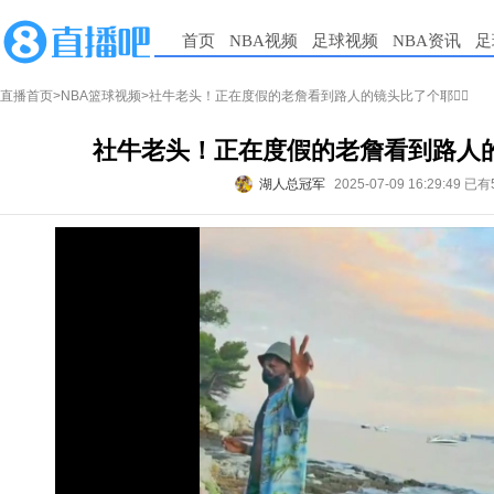
首页
NBA视频
足球视频
NBA资讯
足
直播首页
>
NBA篮球视频
>社牛老头！正在度假的老詹看到路人的镜头比了个耶✌🏽
社牛老头！正在度假的老詹看到路人的
湖人总冠军
2025-07-09 16:29:49
已有