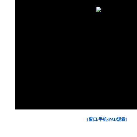
[窗口/手机/PAD观看]