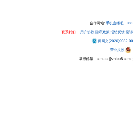
00:00 / 00:21
合作网站:
手机直播吧
18
联系我们
用户协议
隐私政策
报错反馈
投诉
闽网文(2020)0082-0
营业执照
举报邮箱：contact@zhibo8.c