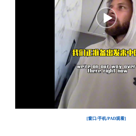
[窗口/手机/PAD观看]