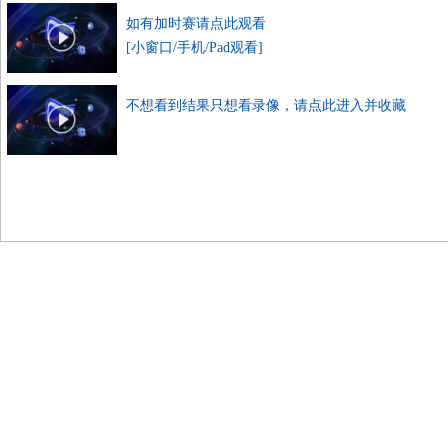
如有加时赛请点此观看
[小窗口/手机/Pad观看]
不想看到结果只想看录像，请点此进入并收藏