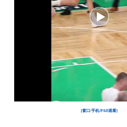
[窗口/手机/PAD观看]