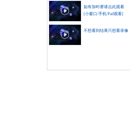
如有加时赛请点此观看
[小窗口/手机/Pad观看]
不想看到结果只想看录像