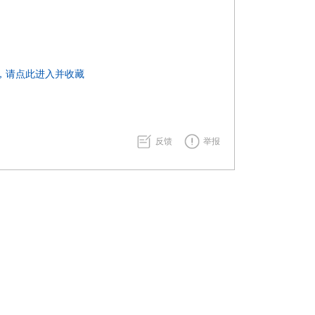
，请点此进入并收藏
反馈
举报