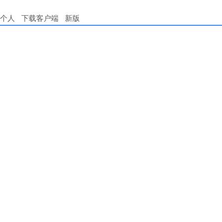
个人
下载客户端
新版