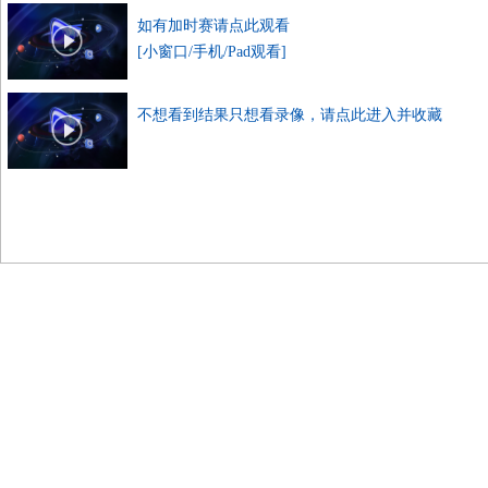
如有加时赛请点此观看
[小窗口/手机/Pad观看]
不想看到结果只想看录像，请点此进入并收藏