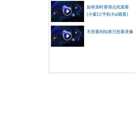
如有加时赛请点此观看
[小窗口/手机/Pad观看]
不想看到结果只想看录像