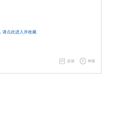
，请点此进入并收藏
反馈
举报