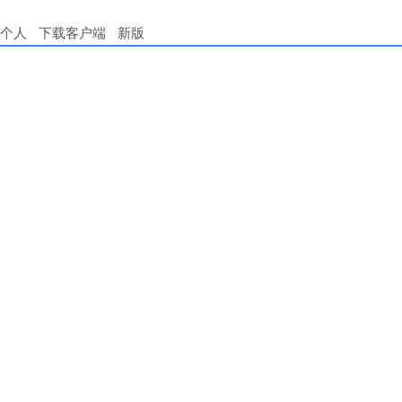
个人
下载客户端
新版