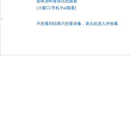
如有加时赛请点此观看
[小窗口/手机/Pad观看]
不想看到结果只想看录像，请点此进入并收藏