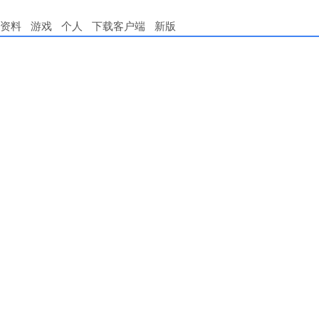
资料
游戏
个人
下载客户端
新版