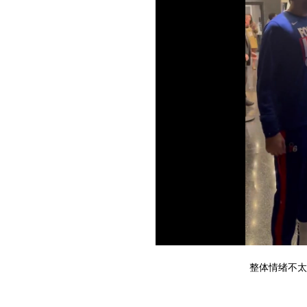
整体情绪不太