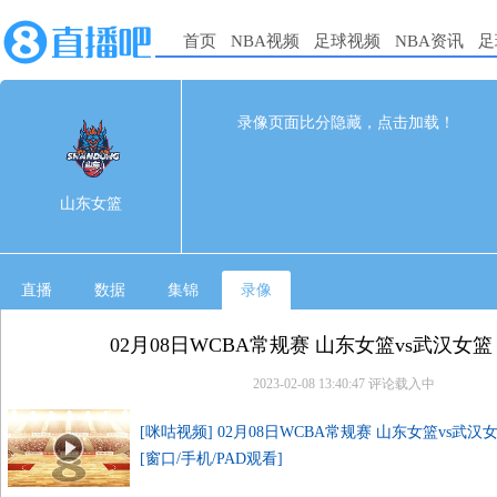
首页
NBA视频
足球视频
NBA资讯
足
68
51
完赛
录像页面比分隐藏，点击加载！
1st
2nd
3rd
4th
山东女篮
13
14
28
13
山东女篮
武汉女篮
12
14
15
10
直播
数据
集锦
录像
02月08日WCBA常规赛 山东女篮vs武汉女
2023-02-08 13:40:47
评论载入中
[咪咕视频] 02月08日WCBA常规赛 山东女篮vs武汉
[窗口/手机/PAD观看]