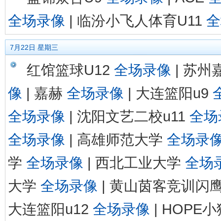
全场录像
| 临汾小飞人体育U11
全
7月22日 星期三
红馆篮球U12
全场录像
| 苏
像
| 嘉赫
全场录像
| 大连篮阳u9
全场录像
| 沈阳文艺二校u11
全场
全场录像
| 高雄师范大学
全场录
学
全场录像
| 西北工业大学
全场
大学
全场录像
| 黄山茵客竞训闪
大连篮阳u12
全场录像
| HOPE