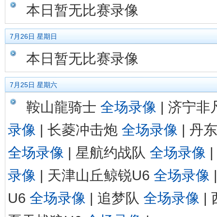
本日暂无比赛录像
7月26日 星期日
本日暂无比赛录像
7月25日 星期六
鞍山龍骑士
全场录像
| 济宁非
录像
| 长菱冲击炮
全场录像
| 丹
全场录像
| 星航约战队
全场录像
|
录像
| 天津山丘鲸锐U6
全场录像
U6
全场录像
| 追梦队
全场录像
|