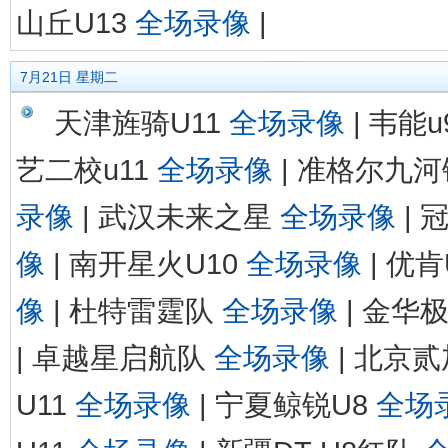
山丘U13
全场录像
|
7月21日 星期二
天津旌骑U11
全场录像
| 韦能u
艺二校u11
全场录像
| 准格尔九
录像
| 武汉未来之星
全场录像
| 
像
| 南开星火U10
全场录像
| 优
像
| 杜特雷霆队
全场录像
| 金华
| 卓越星启航队
全场录像
| 北京
U11
全场录像
| 宁夏鲸锐U8
全场