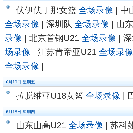
伏伊伏丁那女篮
全场录像
| 
全场录像
| 深圳队
全场录像
| 山
录像
| 北京首钢U21
全场录像
| 
场录像
| 江苏肯帝亚U21
全场录
全场录像
|
6月19日 星期五
拉脱维亚U18女篮
全场录像
|
6月18日 星期四
山东山高U21
全场录像
| 苏科