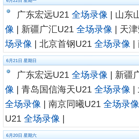
6月22日 星期一
广东宏远U21
全场录像
| 山东
像
| 新疆广汇U21
全场录像
| 天
场录像
| 北京首钢U21
全场录像
|
6月21日 星期日
广东宏远U21
全场录像
| 新疆
像
| 青岛国信海天U21
全场录像
|
全场录像
| 南京同曦U21
全场录
U21
全场录像
|
6月20日 星期六