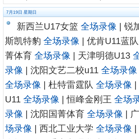
7月19日 星期日
新西兰U17女篮
全场录像
| 
斯凯特豹
全场录像
| 优肯U11蓝
菁体育
全场录像
| 天津明德U13
录像
| 沈阳文艺二校u11
全场录像
全场录像
| 杜特雷霆队
全场录像
U11
全场录像
| 恒峰金刚王
全场
录像
| 沈阳国菁体育
全场录像
| 
场录像
| 西北工业大学
全场录像