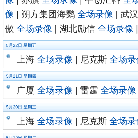
像
| 朔方集团海鹦
全场录像
| 武
傲
全场录像
| 湖北励信
全场录像
5月22日 星期五
上海
全场录像
| 尼克斯
全场录
5月21日 星期四
广厦
全场录像
| 雷霆
全场录像
5月20日 星期三
上海
全场录像
| 尼克斯
全场录
5月19日 星期二