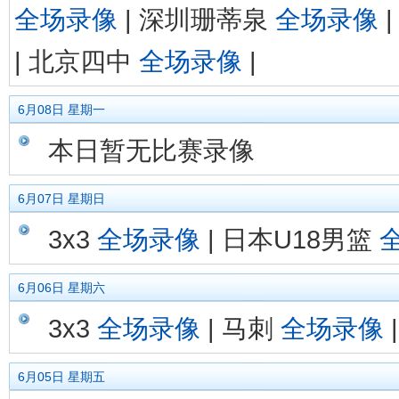
全场录像
| 深圳珊蒂泉
全场录像
| 北京四中
全场录像
|
6月08日 星期一
本日暂无比赛录像
6月07日 星期日
3x3
全场录像
| 日本U18男篮
6月06日 星期六
3x3
全场录像
| 马刺
全场录像
6月05日 星期五