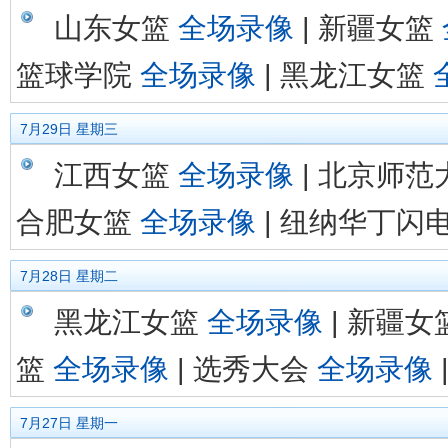
山东女篮
全场录像
| 新疆女篮
篮球学院
全场录像
| 黑龙江女篮
7月29日 星期三
江西女篮
全场录像
| 北京师
合肥女篮
全场录像
| 纽纳华丁闪
7月28日 星期二
黑龙江女篮
全场录像
| 新疆女
篮
全场录像
| 选秀大会
全场录像
7月27日 星期一