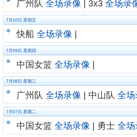
广州队
全场录像
| 3x3
全场录
7月10日 星期五
快船
全场录像
|
7月09日 星期四
中国女篮
全场录像
|
7月08日 星期三
广州队
全场录像
| 中山队
全场
7月07日 星期二
中国女篮
全场录像
| 勇士
全场