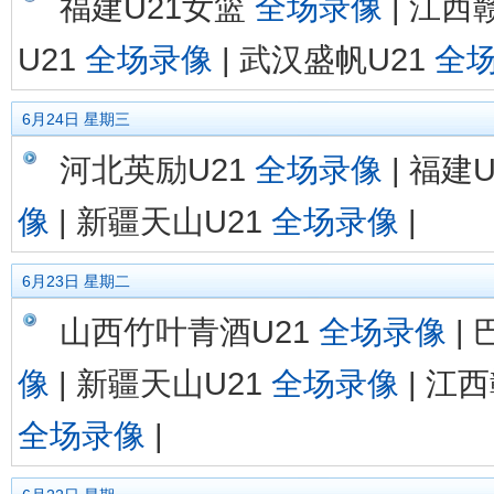
福建U21女篮
全场录像
| 江西
U21
全场录像
| 武汉盛帆U21
全
6月24日 星期三
河北英励U21
全场录像
| 福建
像
| 新疆天山U21
全场录像
|
6月23日 星期二
山西竹叶青酒U21
全场录像
|
像
| 新疆天山U21
全场录像
| 江
全场录像
|