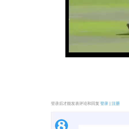
登录后才能发表评论和回复
登录
|
注册