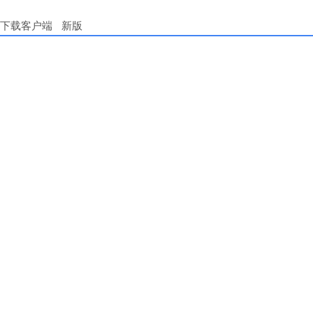
下载客户端
新版