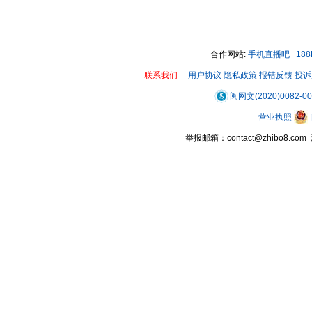
00:00 / 00:22
合作网站:
手机直播吧
18
联系我们
用户协议
隐私政策
报错反馈
投诉
闽网文(2020)0082-0
营业执照
举报邮箱：contact@zhibo8.c