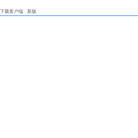
下载客户端
新版