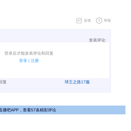
反馈
举报
发表评论:
表评论了！
登录后才能发表评论和回复
规.
登录
|
注册
广告、侮辱攻击他人、刷屏等信息.
表回复
球王之路17服
直播吧APP，查看57条精彩评论