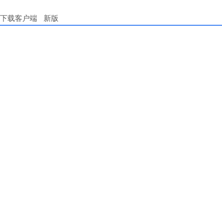
下载客户端
新版