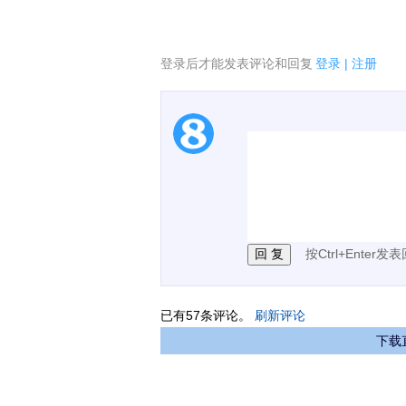
登录后才能发表评论和回复
登录
|
注册
1.电脑端新用户可以发
2.发言请遵守国家法律法
3.禁止发布任何宣传、
按Ctrl+Enter发
已有
57
条评论。
刷新评论
下载