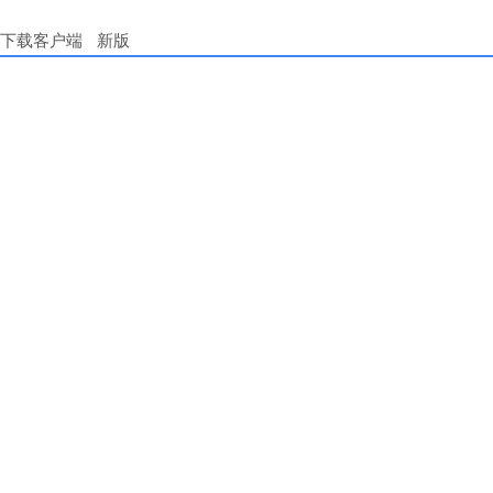
下载客户端
新版