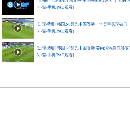
[直播吧全场集锦] 东亚杯-中国香港0-2韩国 姜尚润
[小窗/手机/PAD观看]
[进球视频] 韩国2-0领先中国香港！李昊宰头球破门
[小窗/手机/PAD观看]
[进球视频] 韩国1-0领先中国香港 姜尚润转身低射破
[小窗/手机/PAD观看]