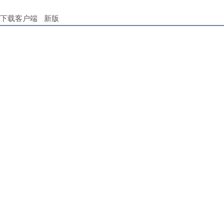
下载客户端
新版