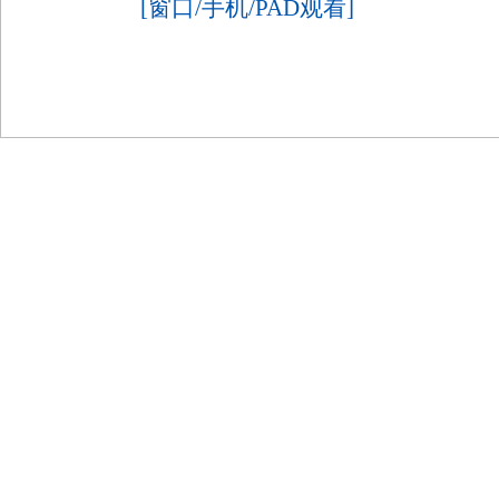
[窗口/手机/PAD观看]