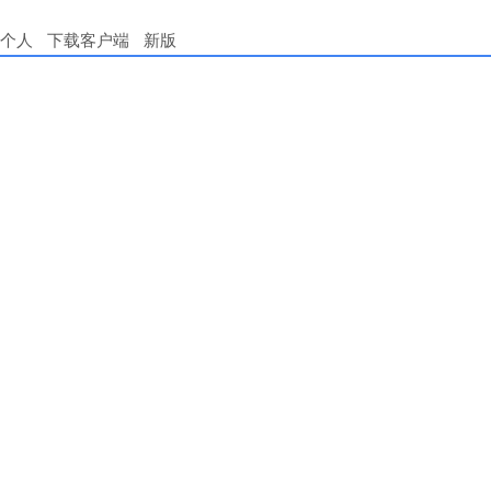
个人
下载客户端
新版