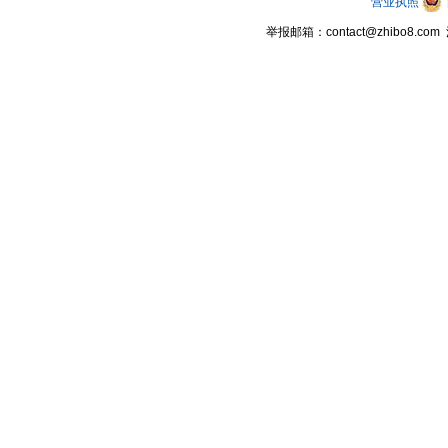
营业执照
举报邮箱：contact@zhibo8.c