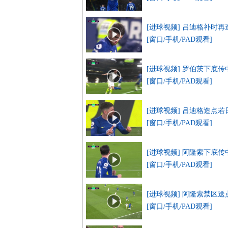
[进球视频] 吕迪格补时
[窗口/手机/PAD观看]
[进球视频] 罗伯茨下底
[窗口/手机/PAD观看]
[进球视频] 吕迪格造点若
[窗口/手机/PAD观看]
[进球视频] 阿隆索下底
[窗口/手机/PAD观看]
[进球视频] 阿隆索禁区
[窗口/手机/PAD观看]