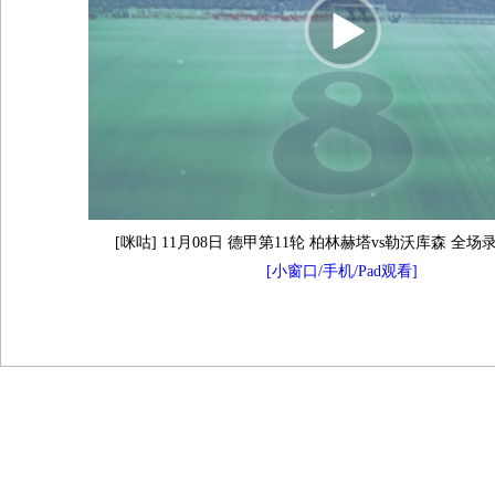
[咪咕] 11月08日 德甲第11轮 柏林赫塔vs勒沃库森 全场
[小窗口/手机/Pad观看]