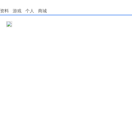
资料
游戏
个人
商城