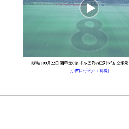
[咪咕] 09月22日 西甲第6轮 毕尔巴鄂vs巴列卡诺 全场
[小窗口/手机/Pad观看]