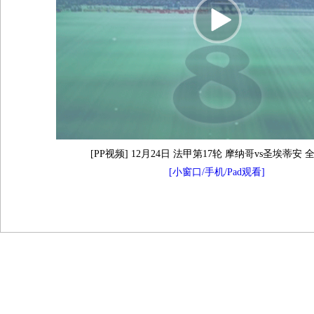
[PP视频] 12月24日 法甲第17轮 摩纳哥vs圣埃蒂安
[小窗口/手机/Pad观看]