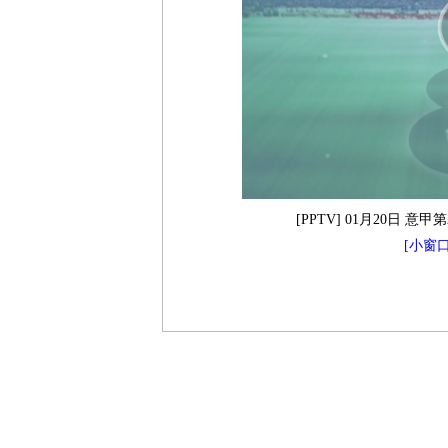
[PPTV] 01月20日 意
[小窗口