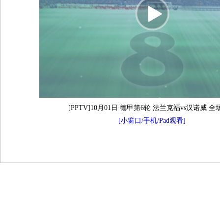
[PPTV]10月01日 德甲第6轮 法兰克福vs汉诺威 
[小窗口/手机/Pad观看]