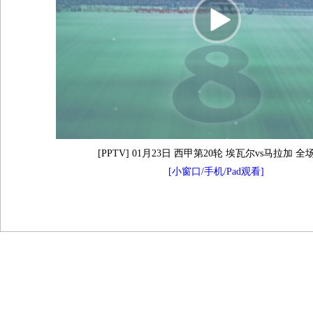
[PPTV] 01月23日 西甲第20轮 埃瓦尔vs马拉加 
[小窗口/手机/Pad观看]