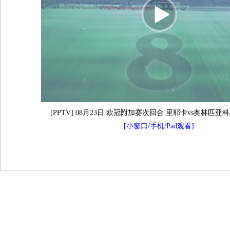
[PPTV] 08月23日 欧冠附加赛次回合 里耶卡vs奥林匹亚
[小窗口/手机/Pad观看]