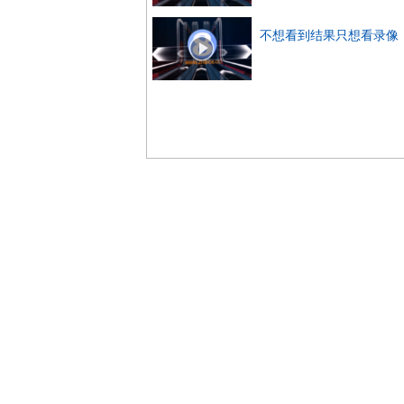
不想看到结果只想看录像