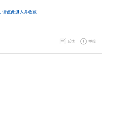
，请点此进入并收藏
反馈
举报