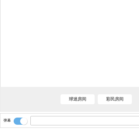
球迷房间
彩民房间
弹幕