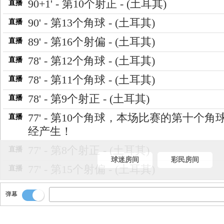
90+1' - 第10个射正 - (土耳其)
直播
90' - 第13个角球 - (土耳其)
直播
89' - 第16个射偏 - (土耳其)
直播
78' - 第12个角球 - (土耳其)
直播
78' - 第11个角球 - (土耳其)
直播
78' - 第9个射正 - (土耳其)
直播
77' - 第10个角球，本场比赛的第十个角
直播
经产生！
77' - 第8个射正 - (土耳其)
直播
球迷房间
彩民房间
77' - 第15个射偏 - (土耳其)
直播
74' - 北马其顿换人，拉斯托德↑ 艾力夫•
直播
弹幕
马斯↓
70' - 第9个角球 - (土耳其)
直播