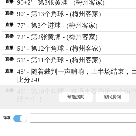
90+2' - 第3张黄牌 - (梅州客家)
直播
90' - 第13个角球 - (梅州客家)
直播
77' - 第3个进球 - (梅州客家)
直播
72' - 第2张黄牌 - (梅州客家)
直播
51' - 第12个角球 - (梅州客家)
直播
51' - 第11个角球 - (梅州客家)
直播
45' - 随着裁判一声哨响，上半场结束，
直播
比分2-0
42' - 第10个角球，本场比赛的第十个角
直播
球迷房间
彩民房间
经产生！
弹幕