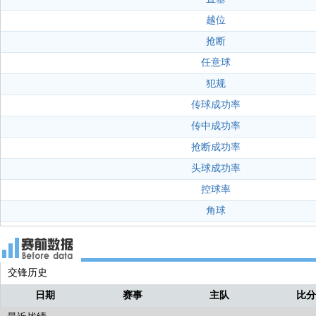
越位
抢断
任意球
犯规
传球成功率
传中成功率
抢断成功率
头球成功率
控球率
角球
交锋历史
日期
赛事
主队
比