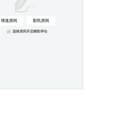
球迷房间
彩民房间
选择房间开启精彩评论