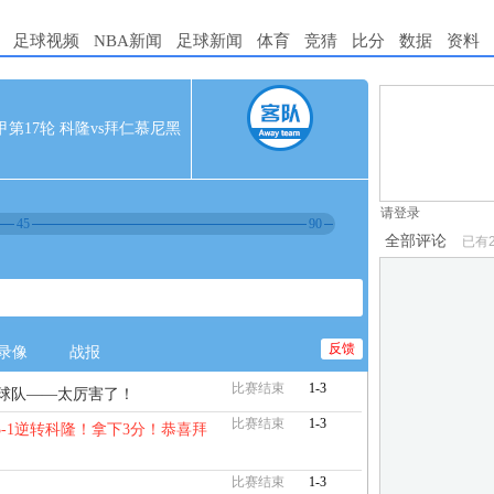
足球视频
NBA新闻
足球新闻
体育
竞猜
比分
数据
资料
1.电脑端新用
 德甲第17轮 科隆vs拜仁慕尼黑
2.发言请遵守国
3.禁止发布任
请登录
45
90
全部评论
已有
反馈
录像
战报
比赛结束
1-3
败球队——太厉害了！
比赛结束
1-3
-1逆转科隆！拿下3分！恭喜拜
比赛结束
1-3