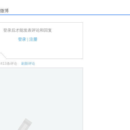
微博
登录后才能发表评论和回复
户可以发表评论了！
家法律法规.
登录
|
注册
何宣传、广告、侮辱攻击他人、刷屏等信息.
2413
条评论
刷新评论