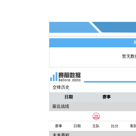
暂无数
交锋历史
日期
赛事
最近战绩
赛事
日期
主队
比分
客
未来赛程