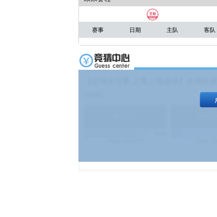
赛事
日期
主队
客队
【足球友谊赛 上海上港进球】本场比赛
19:00）
能
(
1.9
)
不能
(
83%
499
次
340129
$
100
次
4