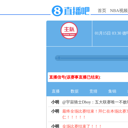
首页
NBA视频
01月15日 03:30
0
直播信号(该赛事直播已结束)
:
直播
数据
竞猜
集锦
小明
@宇宙骑士Dboy：五大联赛唯一不
小明
最终全场比赛结束！拜仁在本场比赛3
仁！！！！！
小明
全场比赛结束了！！！