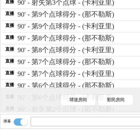
90' - 射失第3个点球 - (卡利亚里)
直播
90' - 第9个点球得分 - (那不勒斯)
直播
90' - 第9个点球得分 - (卡利亚里)
直播
90' - 第8个点球得分 - (那不勒斯)
直播
90' - 第8个点球得分 - (卡利亚里)
直播
90' - 第7个点球得分 - (那不勒斯)
直播
90' - 第7个点球得分 - (卡利亚里)
直播
90' - 第6个点球得分 - (那不勒斯)
直播
90' - 第6个点球得分 - (卡利亚里)
直播
球迷房间
彩民房间
90' - 射失第2个点球 - (那不勒斯)
直播
90' - 第5个点球得分 - (卡利亚里)
直播
弹幕
90' - 第4个点球得分 - (那不勒斯)
直播