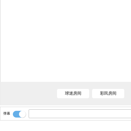
球迷房间
彩民房间
弹幕