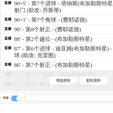
90+5' - 第7个进球 - 塔纳斯(布加勒斯特星)
直播
射门 (助攻: 乔斯蒂)
90+1' - 第7个角球 - (费耶诺德)
直播
90' - 第8个射正 - (费耶诺德)
直播
88' - 第2个越位 - (布加勒斯特星)
直播
87' - 第6个进球 - 迪亚姆(布加勒斯特星) -
直播
球 (助攻: 克雷图)
86' - 第7个射正 - (布加勒斯特星)
直播
83' - 第12个射偏 - (布加勒斯特星)
直播
球迷房间
彩民房间
83' - 第6个角球 - (布加勒斯特星)
直播
80' - 第11个射偏 - (费耶诺德)
直播
弹幕
75' - 第3张黄牌 - 塔纳斯(布加勒斯特星)
直播
直播