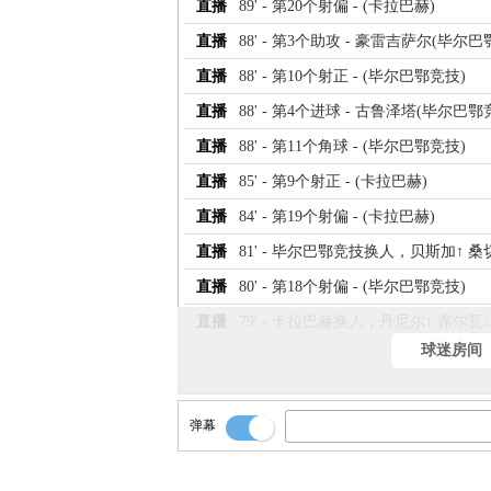
直播
89' - 第20个射偏 - (卡拉巴赫)
直播
88' - 第3个助攻 - 豪雷吉萨尔(毕尔巴
直播
88' - 第10个射正 - (毕尔巴鄂竞技)
直播
88' - 第4个进球 - 古鲁泽塔(毕尔巴鄂
直播
88' - 第11个角球 - (毕尔巴鄂竞技)
直播
85' - 第9个射正 - (卡拉巴赫)
直播
84' - 第19个射偏 - (卡拉巴赫)
直播
81' - 毕尔巴鄂竞技换人，贝斯加↑ 桑
直播
80' - 第18个射偏 - (毕尔巴鄂竞技)
直播
79' - 卡拉巴赫换人，丹尼尔↑ 席尔瓦↓
球迷房间
弹幕