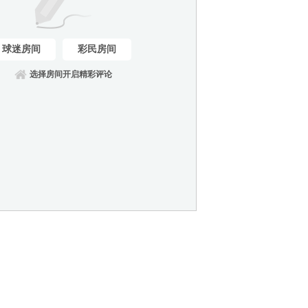
球迷房间
彩民房间
选择房间开启精彩评论