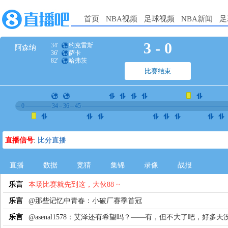
首页
NBA视频
足球视频
NBA新闻
足
3
-
0
34'
约克雷斯
阿森纳
36'
萨卡
82'
哈弗茨
比赛结束
0
34
36
45
直播信号
:
比分直播
直播
数据
竞猜
集锦
录像
战报
乐言
本场比赛就先到这，大伙88 ~
乐言
@那些记忆中青春：小破厂赛季首冠
乐言
@asenal1578：艾泽还有希望吗？——有，但不大了吧，好多天