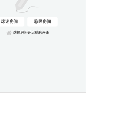
球迷房间
彩民房间
选择房间开启精彩评论