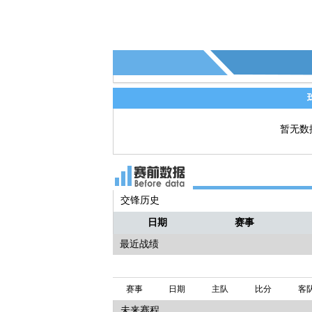
暂无数
交锋历史
日期
赛事
最近战绩
赛事
日期
主队
比分
客
未来赛程