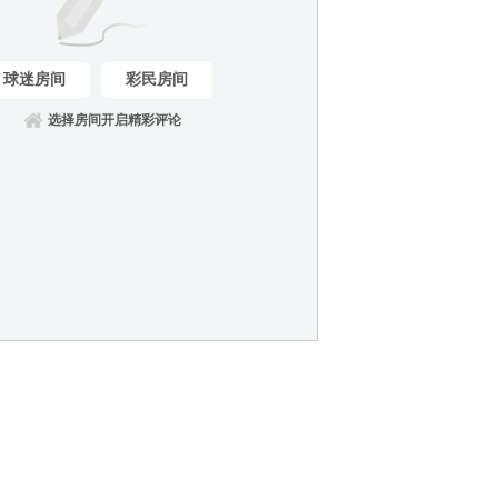
球迷房间
彩民房间
选择房间开启精彩评论